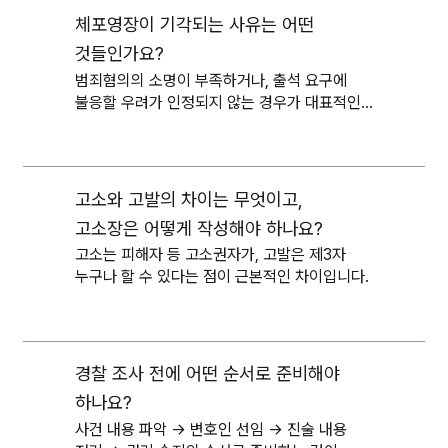
체포영장이 기각되는 사유는 어떤
것들인가요?
범죄혐의의 소명이 부족하거나, 출석 요구에
불응할 우려가 인정되지 않는 경우가 대표적인
기각 사유입니다.
고소와 고발의 차이는 무엇이고,
고소장은 어떻게 작성해야 하나요?
고소는 피해자 등 고소권자가, 고발은 제3자
누구나 할 수 있다는 점이 근본적인 차이입니다.
경찰 조사 전에 어떤 순서로 준비해야
하나요?
사건 내용 파악 → 변호인 선임 → 진술 내용