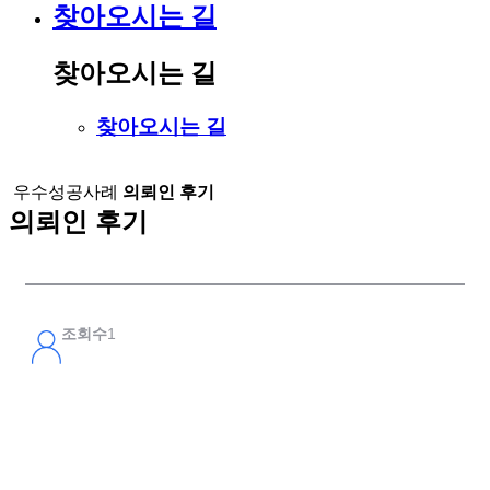
찾아오시는 길
찾아오시는 길
찾아오시는 길
우수성공사례
의뢰인 후기
의뢰인 후기
조회수
1