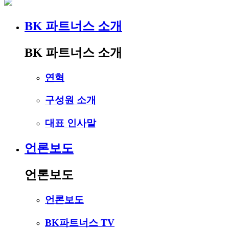
BK 파트너스 소개
BK 파트너스 소개
연혁
구성원 소개
대표 인사말
언론보도
언론보도
언론보도
BK파트너스 TV