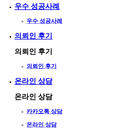
우수 성공사례
우수 성공사례
의뢰인 후기
의뢰인 후기
의뢰인 후기
온라인 상담
온라인 상담
카카오톡 상담
온라인 상담