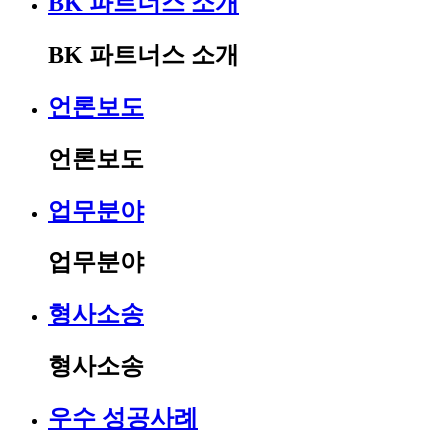
BK 파트너스 소개
BK 파트너스 소개
언론보도
언론보도
업무분야
업무분야
형사소송
형사소송
우수 성공사례