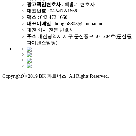
광고책임변호사
: 백홍기 변호사
대표번호
: 042-472-1668
팩스
: 042-472-1660
대표이메일
: hongki8808@hanmail.net
대전 형사 전문 변호사
주소
대전광역시 서구 둔산중로 50 1204호(둔산동,
파이낸스빌딩)
Copyrightⓒ 2019 BK 파트너스, All Rights Reserved.