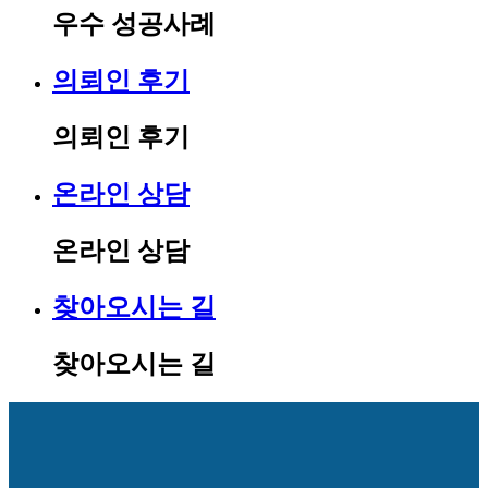
우수 성공사례
의뢰인 후기
의뢰인 후기
온라인 상담
온라인 상담
찾아오시는 길
찾아오시는 길