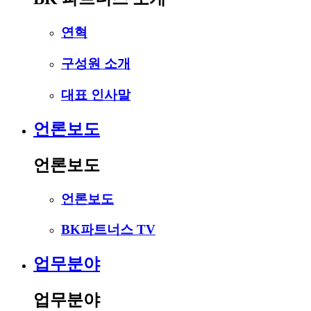
연혁
구성원 소개
대표 인사말
언론보도
언론보도
언론보도
BK파트너스 TV
업무분야
업무분야