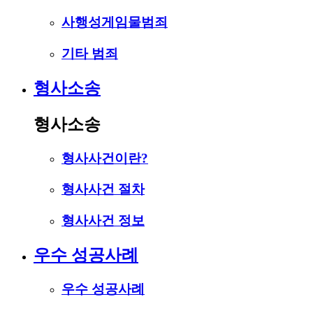
사행성게임물범죄
기타 범죄
형사소송
형사소송
형사사건이란?
형사사건 절차
형사사건 정보
우수 성공사례
우수 성공사례