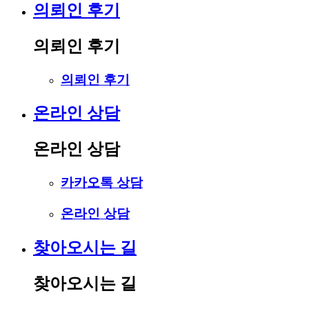
의뢰인 후기
의뢰인 후기
의뢰인 후기
온라인 상담
온라인 상담
카카오톡 상담
온라인 상담
찾아오시는 길
찾아오시는 길