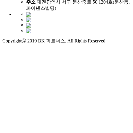
주소
대전광역시 서구 둔산중로 50 1204호(둔산동,
파이낸스빌딩)
Copyrightⓒ 2019 BK 파트너스, All Rights Reserved.