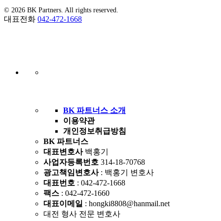
© 2026 BK Partners. All rights reserved.
대표전화
042-472-1668
BK 파트너스 소개
이용약관
개인정보취급방침
BK 파트너스
대표변호사
백홍기
사업자등록번호
314-18-70768
광고책임변호사
: 백홍기 변호사
대표번호
: 042-472-1668
팩스
: 042-472-1660
대표이메일
: hongki8808@hanmail.net
대전 형사 전문 변호사