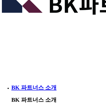
BK 파트너스 소개
BK 파트너스 소개