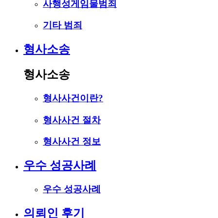
사행성게임물범죄
기타 범죄
형사소송
형사소송
형사사건이란?
형사사건 절차
형사사건 정보
우수 성공사례
우수 성공사례
의뢰인 후기