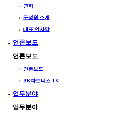
연혁
구성원 소개
대표 인사말
언론보도
언론보도
언론보도
BK파트너스 TV
업무분야
업무분야