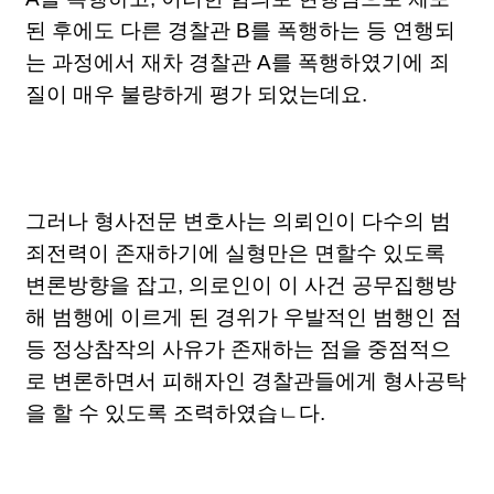
된 후에도 다른 경찰관 B를 폭행하는 등 연행되
는 과정에서 재차 경찰관 A를 폭행하였기에 죄
질이 매우 불량하게 평가 되었는데요.
그러나 형사전문 변호사는 의뢰인이 다수의 범
죄전력이 존재하기에 실형만은 면할수 있도록
변론방향을 잡고, 의로인이 이 사건 공무집행방
해 범행에 이르게 된 경위가 우발적인 범행인 점
등 정상참작의 사유가 존재하는 점을 중점적으
로 변론하면서 피해자인 경찰관들에게 형사공탁
을 할 수 있도록 조력하였습ㄴ다.