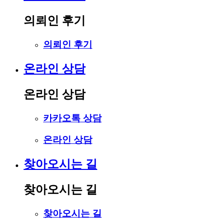
의뢰인 후기
의뢰인 후기
온라인 상담
온라인 상담
카카오톡 상담
온라인 상담
찾아오시는 길
찾아오시는 길
찾아오시는 길