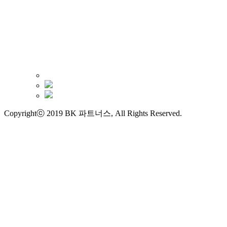
Copyrightⓒ 2019 BK 파트너스, All Rights Reserved.