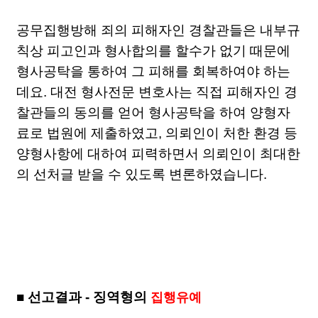
공무집행방해 죄의 피해자인 경찰관들은 내부규
칙상 피고인과 형사합의를 할수가 없기 때문에
형사공탁을 통하여 그 피해를 회복하여야 하는
데요. 대전 형사전문 변호사는 직접 피해자인 경
찰관들의 동의를 얻어 형사공탁을 하여 양형자
료로 법원에 제출하였고, 의뢰인이 처한 환경 등
양형사항에 대하여 피력하면서 의뢰인이 최대한
의 선처글 받을 수 있도록 변론하였습니다.
■
선고결과 - 징역형의
집행유예