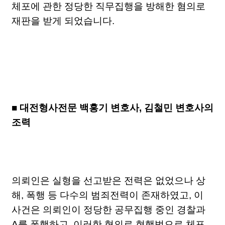
체포에 관한 정당한 직무집행을 방해한 혐의로
재판을 받게 되었습니다.
■
대전형사전문 백홍기 변호사, 김철민 변호사의
조력
의뢰인은 실형을 선고받은 전력은 없었으나 상
해, 폭행 등 다수의 범죄전력이 존재하였고, 이
사건은 의뢰인이 정당한 공무집행 중인 경찰과
A를 폭행하고, 이러한 혐의로 현행범으로 체포