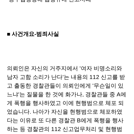
■
사건개요-범죄사실
의뢰인은 자신의 거주지에서 '여자 비명소리와
남자 고함 소리가 난다'는 내용의 112 신고를 받
고 출동한 경찰관들이 의뢰인에게 '무슨일이 있
느냐'는 질물을 한 것에 화가나, 경찰관들 중 A에
게 폭행을 행사하였고 이에 현행범으로 체포 되
었습니다. 나아가 자신을 현행범으로 체포하였
다는 이유로 또 다른 경찰관 B에게 폭행을 행사
하는 등 경찰관의 112 신고업무처리 및 현행범