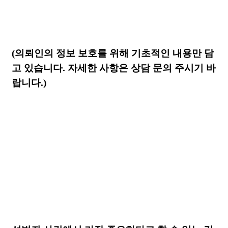
(
의뢰인의 정보 보호를 위해 기초적인 내용만 담
고 있습니다
.
자세한 사항은 상담 문의 주시기 바
랍니다
.)