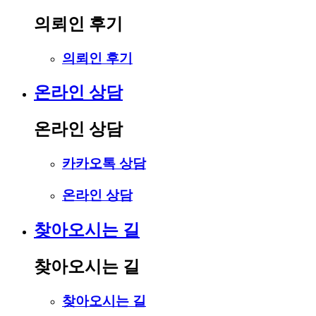
의뢰인 후기
의뢰인 후기
온라인 상담
온라인 상담
카카오톡 상담
온라인 상담
찾아오시는 길
찾아오시는 길
찾아오시는 길