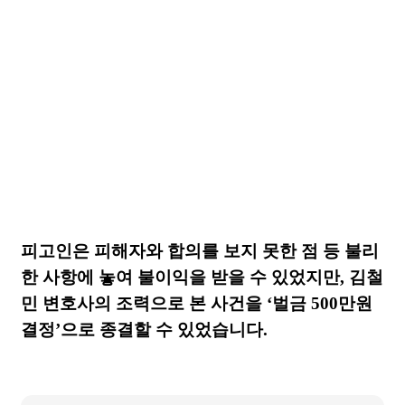
피고인은 피해자와 합의를 보지 못한 점 등 불리
한 사항에 놓여 불이익을 받을 수 있었지만
,
김철
민 변호사의 조력으로 본 사건을
‘
벌금
500
만원
결정
’
으로 종결할 수 있었습니다
.