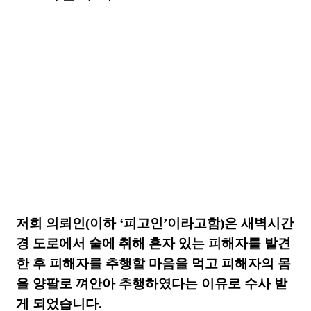
저희 의뢰인
(
이하
‘
피고인
’
이라고함
)
은 새벽시간
경 도로에서 술에 취해 혼자 있는 피해자를 발견
한 후 피해자를 추행할 마음을 먹고 피해자의 몸
을 양팔로 껴안아 추행하였다는 이유로 수사 받
게 되었습니다
.