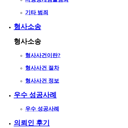
기타 범죄
형사소송
형사소송
형사사건이란?
형사사건 절차
형사사건 정보
우수 성공사례
우수 성공사례
의뢰인 후기