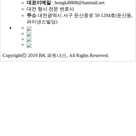
대표이메일
: hongki8808@hanmail.net
대전 형사 전문 변호사
주소
대전광역시 서구 둔산중로 50 1204호(둔산동,
파이낸스빌딩)
Copyrightⓒ 2019 BK 파트너스, All Rights Reserved.