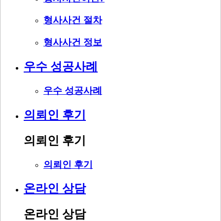
형사사건 절차
형사사건 정보
우수 성공사례
우수 성공사례
의뢰인 후기
의뢰인 후기
의뢰인 후기
온라인 상담
온라인 상담