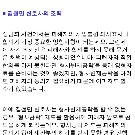
■ 김철민 변호사의 조력
성범죄 사건에서는 피해자의 처벌불원 의사표시나
합의가 가장 중요한 양형사항이 되는데요. 그런데
이 사건 의뢰인은 피해자와 합의를 하지 못해 무거
운 처벌이 예상되는 상황이었습니다. 피해자와 직접
합의를 하지 못한다면 '형사변제공탁'을 통해 양형자
료를 준비하는 것이 좋겠지만, 형사변제공탁을 하려
면 피해자의 동의가 필요하기 때문에 이마져도 할
수가 없었습니다.
이에 김철민 변호사는 형사변제공탁을 할 수 없는
경우 "형사공탁" 제도를 활용하여 피해자 앞으로 공
탁을 하게 되었는데요. 형사공탁 제도는 피해자의
동의가 없어 재판부의 허가를 받지 못한 경우 진행