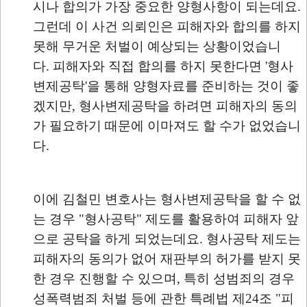
시나 합의가 가장 중요한 양형사항이 되는데요.
그런데 이 사건 의뢰인은 피해자와 합의를 하지
못해 무거운 처벌이 예상되는 상황이었습니
다. 피해자와 직접 합의를 하지 못한다면 '형사
변제공탁'을 통해 양형자료를 준비하는 것이 좋
겠지만, 형사변제공탁을 하려면 피해자의 동의
가 필요하기 때문에 이마져도 할 수가 없었습니
다.
이에 김철민 변호사는 형사변제공탁을 할 수 없
는 경우 "형사공탁" 제도를 활용하여 피해자 앞
으로 공탁을 하게 되었는데요. 형사공탁 제도는
피해자의 동의가 없어 재판부의 허가를 받지 못
한 경우 진행할 수 있으며, 특히 성범죄의 경우
성폭력범죄 처벌 등에 관한 특례법 제24조 "피