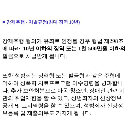
■ 강제추행 - 처벌규정(최대 징역 10년)
강제추행 혐의가 유죄로 인정될 경우 형법 제298조
에 따라,
10년 이하의 징역 또는 1천 500만원 이하의
벌금
으로 처벌받게 됩니다.
또한 성범죄는 징역형 또는 벌금형과 같은 주형에
더하여 성폭력 치료프로그램 이수명령을 병과합니
다. 추가 보안처분으로 아동·청소년, 장애인 관련 기
관의 취업제한을 할 수 있고, 성범죄자의 신상정보
공개 및 고지명령을 할 수 있으며, 성범죄자 신상정
보등록 및 제출의무도 가지게 됩니다.