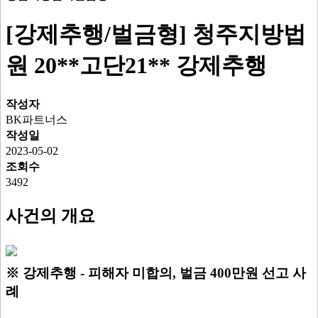
[강제추행/벌금형] 청주지방법
원 20**고단21** 강제추행
작성자
BK파트너스
작성일
2023-05-02
조회수
3492
사건의 개요
※ 강제추행 - 피해자 미합의, 벌금 400만원 선고 사
례