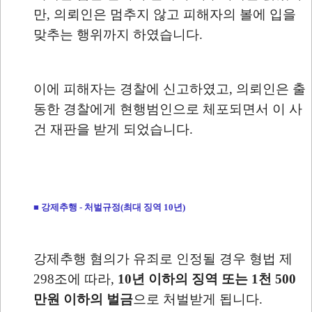
만, 의뢰인은 멈추지 않고 피해자의 볼에 입을
맞추는 행위까지 하였습니다.
이에 피해자는 경찰에 신고하였고, 의뢰인은 출
동한 경찰에게 현행범인으로 체포되면서 이 사
건 재판을 받게 되었습니다.
■ 강제추행 - 처벌규정(최대 징역 10년)
강제추행 혐의가 유죄로 인정될 경우 형법 제
298조에 따라,
10년 이하의 징역 또는 1천 500
만원 이하의 벌금
으로 처벌받게 됩니다.