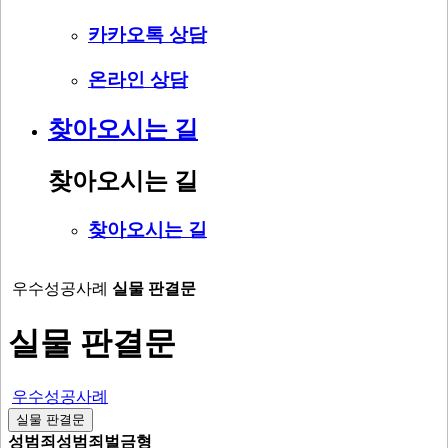
카카오톡 상담
온라인 상담
찾아오시는 길
찾아오시는 길
찾아오시는 길
우수성공사례
실물 판결문
실물 판결문
우수성공사례
실물 판결문
성범죄
성범죄
벌금형