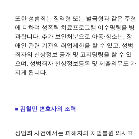
또한 성범죄는 징역형 또는 벌금형과 같은 주형
에 더하여 성폭력 치료프로그램 이수명령을 병
과합니다. 추가 보안처분으로 아동·청소년, 장
애인 관련 기관의 취업제한을 할 수 있고, 성범
죄자의 신상정보 공개 및 고지명령을 할 수 있
으며, 성범죄자 신상정보등록 및 제출의무도 가
지게 됩니다.
■ 김철민 변호사의 조력
성범죄 사건에서는 피해자의 처벌불원 의사표