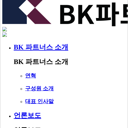
BK 파트너스 소개
BK 파트너스 소개
연혁
구성원 소개
대표 인사말
언론보도