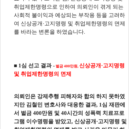
취업제한명령으로 인하여 의뢰인이 겪게 되는
사회적 불이익과 예상되는 부작용 등을 고려하
여 신상공개·고지명령 및 취업제한명령의 면제
를 바라는 변론을 하였습니다.
■ 1심 선고 결과 -
신상공개·고지명령
벌금 400만원,
및 취업제한명령의 면제
의뢰인은 강제추행 피해자와 합의 하지 못하였
지만 김철민 변호사와 대응한 결과, 1심 재판에
서 벌금 400만원 및 40시간의 성폭력 치료프로
그램 이수명령을 받았고, 신상공개·고지명령 및