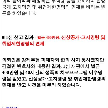
회적 불이익과 예상되는 부작용 등을 고려하여 신상
공개·고지명령 및 취업제한명령의 면제를 바라는 변
론을 하였습니다.
■ 1심 선고 결과 -
신상공개·고지명령 및
벌금 400만원,
취업제한명령의 면제
의뢰인은 강제추행 피해자와 합의 하지 못하였지만
김철민 변호사와 대응한 결과, 1심 재판에서 벌금
400만원 및 40시간의 성폭력 치료프로그램 이수명
령을 받았고, 신상공개·고지명령 및 취업제한명령의
면제를 받고 사건을 마무리 하였습니다.