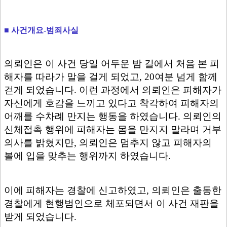
■ 사건개요-범죄사실
의뢰인은 이 사건 당일 어두운 밤 길에서 처음 본 피
해자를 따라가 말을 걸게 되었고, 20여분 넘게 함께
걷게 되었습니다. 이런 과정에서 의뢰인은 피해자가
자신에게 호감을 느끼고 있다고 착각하여 피해자의
어깨를 수차례 만지는 행동을 하였습니다. 의뢰인의
신체접촉 행위에 피해자는 몸을 만지지 말라며 거부
의사를 밝혔지만, 의뢰인은 멈추지 않고 피해자의
볼에 입을 맞추는 행위까지 하였습니다.
이에 피해자는 경찰에 신고하였고, 의뢰인은 출동한
경찰에게 현행범인으로 체포되면서 이 사건 재판을
받게 되었습니다.