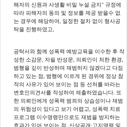
해자의 신원과 사생활 비밀 누설 금지" 규정에
따라 피해자의 동의 및 정보를 제공 받을수 없
는 경우에 해당하여, 일정한 절차 없이 형사공
탁을 진행하였고,
공탁서와 함께 성폭력 예방교육을 이수한 후 작
성한 소감문, 자필 반성문, 의뢰인이 처한 환경,
범행을 깊이 반성하며 재범하지 않겠다고 다짐
하고 있는 점, 범행에 이르게 된 경위에 정상 참
작의 사유가 있어 보이는 점 등 선처를 바라는
변호인의견서를 작성하여 제출하였습니다. 또
한 의뢰인에게 성폭력 범죄의 상습성이나 재범
의 위험성이 있다고 보기 어렵고, 성폭력 치료
프로그램 이수명령만으로도 재범을 방지하는
효과가 있어 보이는 점, 신상공개·고지명령 및