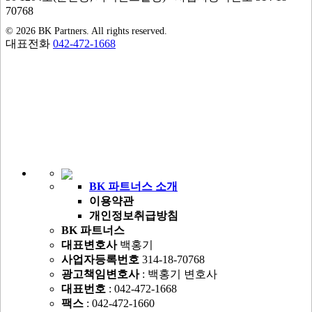
70768
© 2026 BK Partners. All rights reserved.
대표전화
042-472-1668
BK 파트너스 소개
이용약관
개인정보취급방침
BK 파트너스
대표변호사
백홍기
사업자등록번호
314-18-70768
광고책임변호사
: 백홍기 변호사
대표번호
: 042-472-1668
팩스
: 042-472-1660