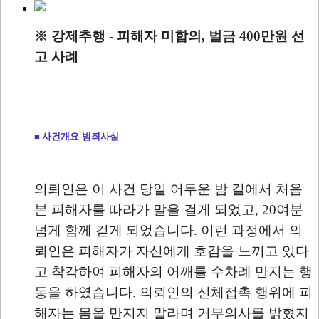
※ 강제추행 - 피해자 미합의, 벌금 400만원 선
고 사례
■ 사건개요-범죄사실
의뢰인은 이 사건 당일 어두운 밤 길에서 처음
본 피해자를 따라가 말을 걸게 되었고, 20여분
넘게 함께 걷게 되었습니다. 이런 과정에서 의
뢰인은 피해자가 자신에게 호감을 느끼고 있다
고 착각하여 피해자의 어깨를 수차례 만지는 행
동을 하였습니다. 의뢰인의 신체접촉 행위에 피
해자는 몸을 만지지 말라며 거부의사를 밝혔지