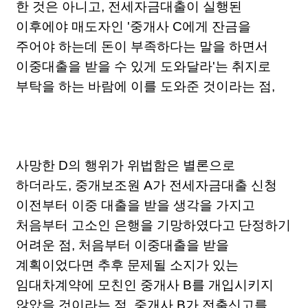
한 것은 아니고, 전세자금대출이 실행된
이후에야 매도자인 '중개사 C에게 잔금을
주어야 하는데 돈이 부족하다는 말을 하면서
이중대출을 받을 수 있게 도와달라'는 취지로
부탁을 하는 바람에 이를 도와준 것이라는 점,
사망한 D의 행위가 위법함은 별론으로
하더라도, 중개보조원 A가 전세자금대출 신청
이전부터 이중 대출을 받을 생각을 가지고
처음부터 고소인 은행을 기망하였다고 단정하기
어려운 점, 처음부터 이중대출을 받을
계획이었다면 추후 문제될 소지가 있는
임대차계약에 모친인 중개사 B를 개입시키지
않았을 것이라는 점, 중개사 B가 전출신고를