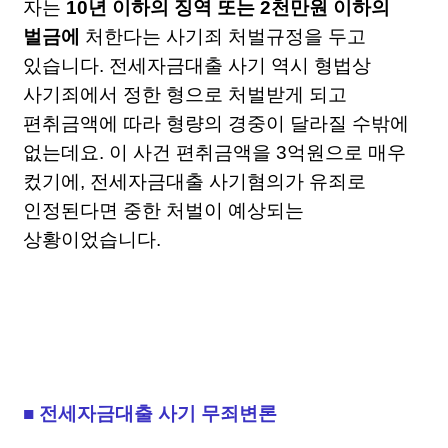
자는
10년 이하의 징역 또는 2천만원 이하의
벌금에
처한다는 사기죄 처벌규정을 두고
있습니다. 전세자금대출 사기 역시 형법상
사기죄에서 정한 형으로 처벌받게 되고
편취금액에 따라 형량의 경중이 달라질 수밖에
없는데요. 이 사건 편취금액을 3억원으로 매우
컸기에, 전세자금대출 사기혐의가 유죄로
인정된다면 중한 처벌이 예상되는
상황이었습니다.
■ 전세자금대출 사기 무죄변론