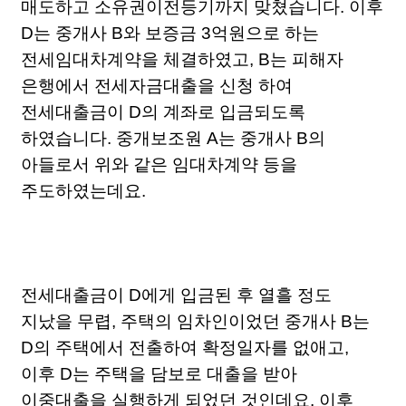
매도하고 소유권이전등기까지 맞쳤습니다. 이후
D는 중개사 B와 보증금 3억원으로 하는
전세임대차계약을 체결하였고, B는 피해자
은행에서 전세자금대출을 신청 하여
전세대출금이 D의 계좌로 입금되도록
하였습니다. 중개보조원 A는 중개사 B의
아들로서 위와 같은 임대차계약 등을
주도하였는데요.
전세대출금이 D에게 입금된 후 열흘 정도
지났을 무렵, 주택의 임차인이었던 중개사 B는
D의 주택에서 전출하여 확정일자를 없애고,
이후 D는 주택을 담보로 대출을 받아
이중대출을 실행하게 되었던 것인데요. 이후