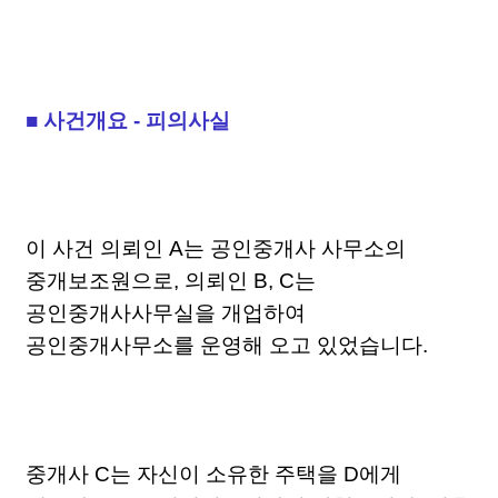
■ 사건개요 - 피의사실
이 사건 의뢰인 A는 공인중개사 사무소의
중개보조원으로, 의뢰인 B, C는
공인중개사사무실을 개업하여
공인중개사무소를 운영해 오고 있었습니다.
중개사 C는 자신이 소유한 주택을 D에게