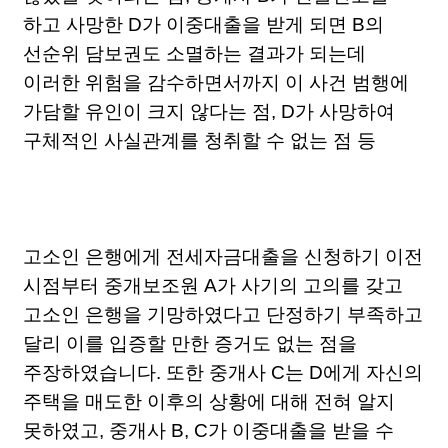
하고 사망한 D가 이중대출을 받게 되면 B의
선순위 담보권도 소멸하는 결과가 되는데
이러한 위험을 감수하면서까지 이 사건 범행에
가담할 유인이 크지 않다는 점, D가 사망하여
구체적인 사실관계를 청취할 수 없는 점 등
고소인 은행에게 전세자금대출을 신청하기 이전
시점부터 중개보조원 A가 사기의 고의를 갖고
고소인 은행을 기망하였다고 단정하기 부족하고
달리 이를 입증할 만한 증거도 없는 점을
주장하였습니다. 또한 중개사 C는 D에게 자신의
주택을 매도한 이후의 상황에 대해 전혀 알지
못하였고, 중개사 B, C가 이중대출을 받을 수