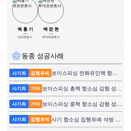
백 홍 기
백 준 현
대표변호사
부대표변호사
동종 성공사례
보이스피싱 전화유인책 항소심 집행유예 성공사례
사기죄
집행유예
보이스피싱 총책 항소심 감형 성공사례
사기죄
기타
보이스피싱 중책 항소심 감형 성공사례
사기죄
기타
사기 항소심 집행유예 석방 성공사례
사기죄
집행유예