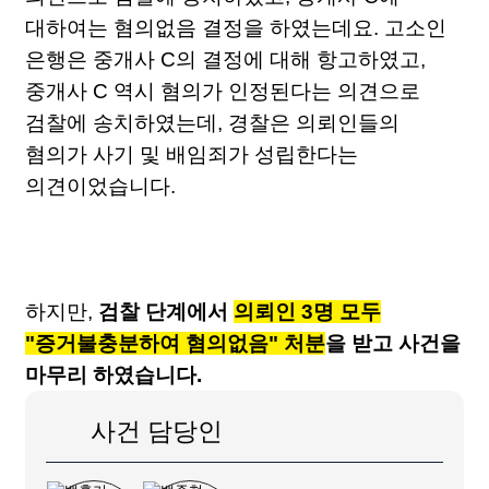
대하여는 혐의없음 결정을 하였는데요. 고소인
은행은 중개사 C의 결정에 대해 항고하였고,
중개사 C 역시 혐의가 인정된다는 의견으로
검찰에 송치하였는데, 경찰은 의뢰인들의
혐의가 사기 및 배임죄가 성립한다는
의견이었습니다.
하지만,
검찰 단계에서
의뢰인 3명 모두
"증거불충분하여 혐의없음" 처분
을 받고 사건을
마무리 하였습니다.
사건 담당인