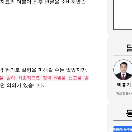
 자료와 더불어 최후 변론을 준비하였습
범 혐의로 실형을 피해갈 수는 없었지만,
을 받아 최종적으로 징역 6월을 선고를 받
던 의의가 있습니다.
백 홍 기
대표변호사
교통범죄(음주운