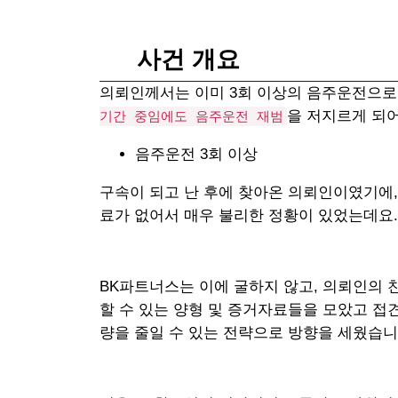
사건 개요
의뢰인께서는 이미 3회 이상의 음주운전으로
을 저지르게 되어
기간 중임에도 음주운전 재범
음주운전 3회 이상
구속이 되고 난 후에 찾아온 의뢰인이였기에,
료가 없어서 매우 불리한 정황이 있었는데요.
BK파트너스는 이에 굴하지 않고, 의뢰인의 
할 수 있는 양형 및 증거자료들을 모았고 접
량을 줄일 수 있는 전략으로 방향을 세웠습니