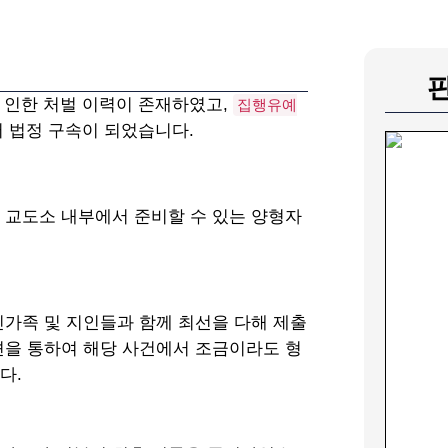
 인한 처벌 이력이 존재하였고,
집행유예
 법정 구속이 되었습니다.
 교도소 내부에서 준비할 수 있는 양형자
친가족 및 지인들과 함께 최선을 다해 제출
견을 통하여 해당 사건에서 조금이라도 형
다.