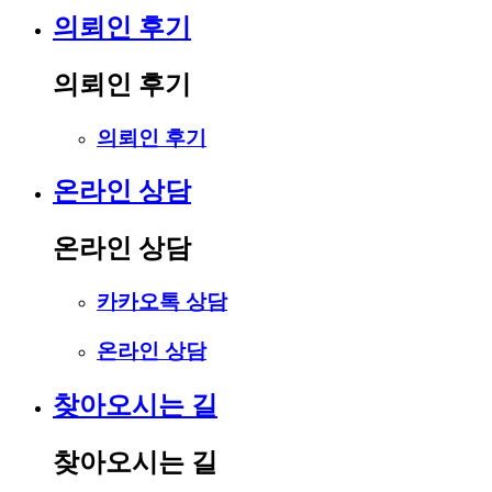
의뢰인 후기
의뢰인 후기
의뢰인 후기
온라인 상담
온라인 상담
카카오톡 상담
온라인 상담
찾아오시는 길
찾아오시는 길