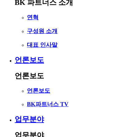
BK 파트너스 소개
연혁
구성원 소개
대표 인사말
언론보도
언론보도
언론보도
BK파트너스 TV
업무분야
업무분야