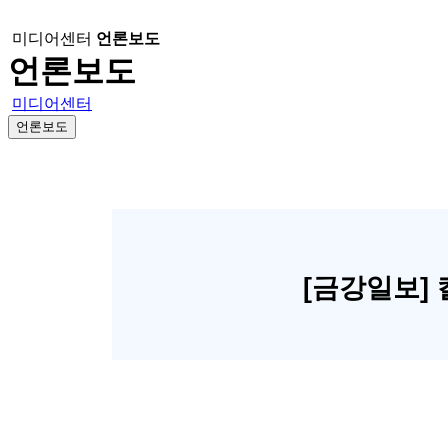
미디어센터
언론보도
언론보도
미디어센터
언론보도
[금강일보]