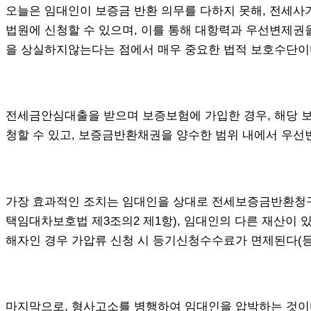
오늘은 임대인이 보증금 반환 의무를 다하지 못해, 전세사
법원에 신청할 수 있으며, 이를 통해 대항력과 우선변제권
을 상실하지않는다는 점에서 매우 중요한 법적 보호수단이다(
전세금안심대출을 받으며 보증보험에 가입한 경우, 해당 
청할 수 있고, 보증금반환채권을 양수한 범위 내에서 우선변
가장 효과적인 조치는 임대인을 상대로 전세보증금반환청구
택임대차보호법 제3조의2 제1항), 임대인의 다른 재산이 
해자인 경우 가압류 신청 시 등기신청수수료가 면제된다(등
마지막으로, 형사고소를 병행하여 임대인을 압박하는 것이다