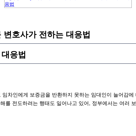
전문 변호사가 전하는 대응법
 대응법
도 임차인에게 보증금을 반환하지 못하는 임대인이 늘어감에
 피해를 전도하려는 행태도 일어나고 있어, 정부에서는 여러 