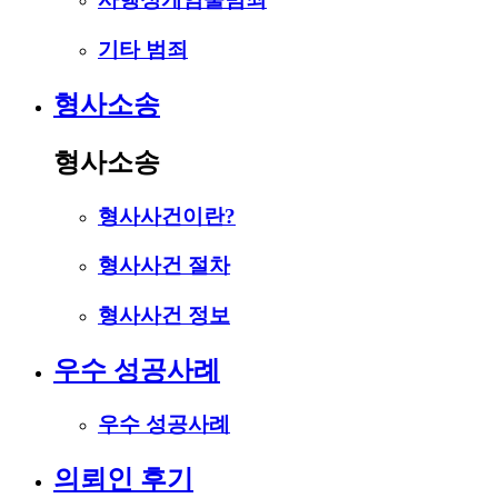
기타 범죄
형사소송
형사소송
형사사건이란?
형사사건 절차
형사사건 정보
우수 성공사례
우수 성공사례
의뢰인 후기