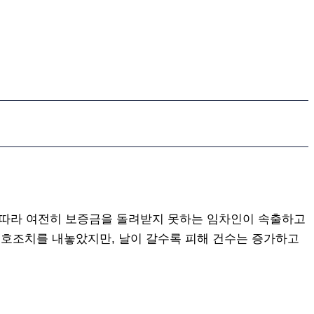
 따라 여전히 보증금을 돌려받지 못하는 임차인이 속출하고
보호조치를 내놓았지만, 날이 갈수록 피해 건수는 증가하고