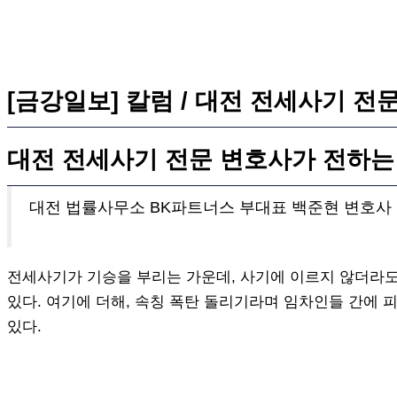
[금강일보] 칼럼 / 대전 전세사기 
대전 전세사기 전문 변호사가 전하는
대전 법률사무소 BK파트너스 부대표 백준현 변호사
전세사기가 기승을 부리는 가운데, 사기에 이르지 않더라
있다. 여기에 더해, 속칭 폭탄 돌리기라며 임차인들 간에
있다.