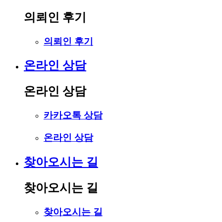
의뢰인 후기
의뢰인 후기
온라인 상담
온라인 상담
카카오톡 상담
온라인 상담
찾아오시는 길
찾아오시는 길
찾아오시는 길